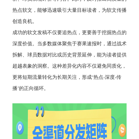
热点软文，能够迅速吸引大量目标读者，为软文传播
创造良机。
成功的软文发稿不仅要追热点，更要善于挖掘热点的
深度价值。当多数媒体聚焦于赛果速报时，通过战术
拆解、球员数据对比或历史背景延伸，能为读者提供
超越表象的洞察。这种差异化内容不仅避免同质化，
更将短期流量转化为长期关注，形成‘热点-深度-传
播’的正向循环。