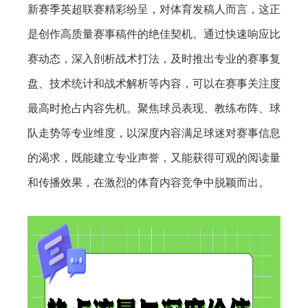
新赛季英超联赛精彩纷呈，对体育发稿人而言，这正
是创作高质量赛事稿件的绝佳契机。通过快速响应比
赛动态，深入剖析战术打法，及时推出专业的赛事复
盘、技术统计和战术解析等内容，可以在赛事关注度
最高时抢占内容先机。聚焦球员表现、教练布阵、球
队走势等专业维度，以深度内容满足球迷对赛事信息
的渴求，既能建立专业声誉，又能获得可观的阅读量
和传播效果，在激烈的体育内容竞争中脱颖而出。