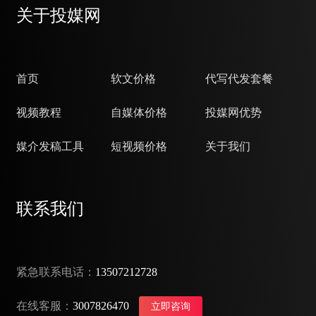
关于投媒网
首页
软文价格
代写代发套餐
视频教程
自媒体价格
投媒网优势
媒介发稿工具
短视频价格
关于我们
联系我们
紧急联系电话：
13507212728
在线客服：
3007826470
立即咨询