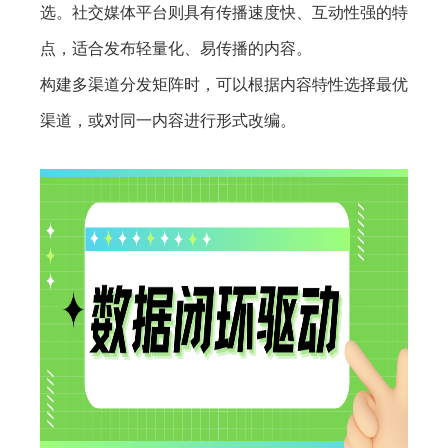
选。社交媒体平台则具有传播速度快、互动性强的特
点，适合发布轻量化、易传播的内容。
构建多渠道分发矩阵时，可以根据内容特性选择最优
渠道，或对同一内容进行形式改编。