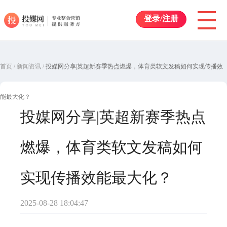
登录/注册
首页
/
新闻资讯
/
投媒网分享|英超新赛季热点燃爆，体育类软文发稿如何实现传播效
能最大化？
投媒网分享|英超新赛季热点
燃爆，体育类软文发稿如何
实现传播效能最大化？
2025-08-28 18:04:47