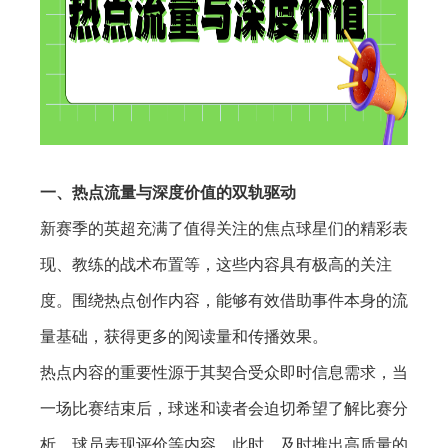
一、热点流量与深度价值的双轨驱动
新赛季的英超充满了值得关注的焦点球星们的精彩表
现、教练的战术布置等，这些内容具有极高的关注
度。围绕热点创作内容，能够有效借助事件本身的流
量基础，获得更多的阅读量和传播效果。
热点内容的重要性源于其契合受众即时信息需求，当
一场比赛结束后，球迷和读者会迫切希望了解比赛分
析、球员表现评价等内容。此时，及时推出高质量的