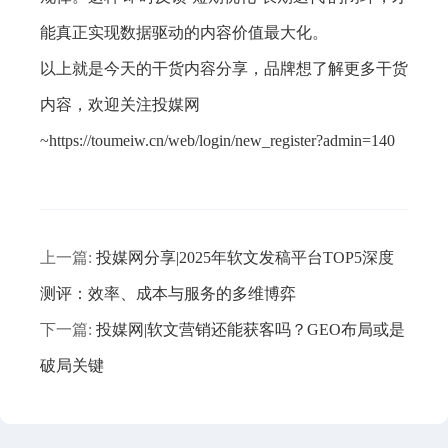
能真正实现数据驱动的内容价值最大化。
以上就是今天的干货内容分享，品牌想了解更多干货
内容，欢迎关注投媒网
~https://toumeiw.cn/web/login/new_register?admin=140
上一篇:
​投媒网分享|2025年软文发稿平台TOP5深度
测评：效率、成本与服务的多维博弈
下一篇:
投媒网|软文营销还能获客吗？GEO布局或是
破局关键