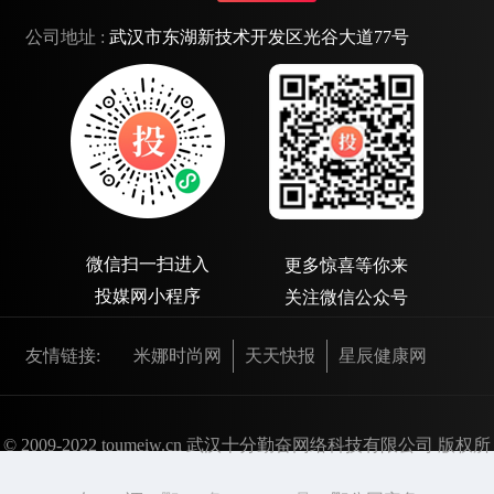
公司地址 :
武汉市东湖新技术开发区光谷大道77号
微信扫一扫进入
更多惊喜等你来
投媒网小程序
关注微信公众号
友情链接:
米娜时尚网
天天快报
星辰健康网
© 2009-2022 toumeiw.cn 武汉十分勤奋网络科技有限公司 版权所