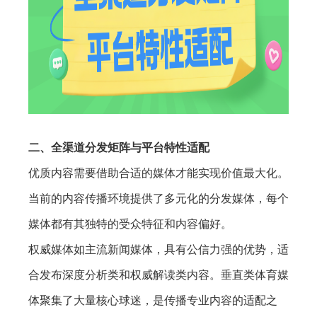
二、全渠道分发矩阵与平台特性适配
优质内容需要借助合适的媒体才能实现价值最大化。
当前的内容传播环境提供了多元化的分发媒体，每个
媒体都有其独特的受众特征和内容偏好。
权威媒体如主流新闻媒体，具有公信力强的优势，适
合发布深度分析类和权威解读类内容。垂直类体育媒
体聚集了大量核心球迷，是传播专业内容的适配之