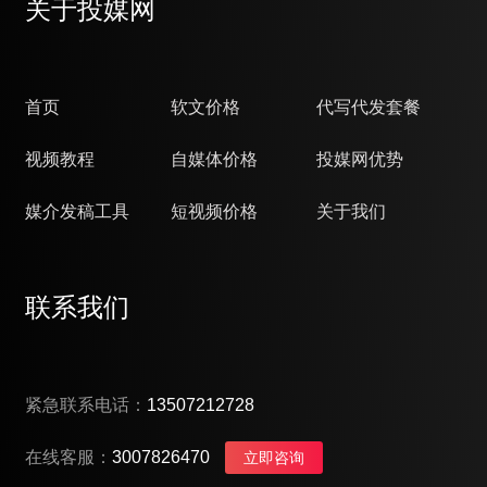
关于投媒网
首页
软文价格
代写代发套餐
视频教程
自媒体价格
投媒网优势
媒介发稿工具
短视频价格
关于我们
联系我们
紧急联系电话：
13507212728
在线客服：
3007826470
立即咨询