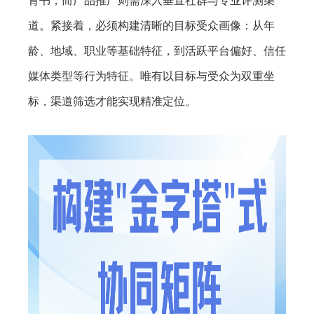
背书，而产品推广则需深入垂直社群与专业评测渠
道。紧接着，必须构建清晰的目标受众画像：从年
龄、地域、职业等基础特征，到活跃平台偏好、信任
媒体类型等行为特征。唯有以目标与受众为双重坐
标，渠道筛选才能实现精准定位。