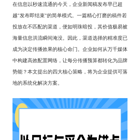
在信息以秒速流通的今天，企业新闻稿发布早已超
越"发布即结束"的简单模式。一篇精心打磨的稿件若
投放在不匹配的渠道，便如明珠暗投，其价值极易被
海量信息洪流瞬间淹没。因此，渠道选择的精准度已
成为决定传播效果的核心命门。企业如何从万千媒体
中构建高效配置网络，让每分传播预算都转化为品牌
势能？本文提出的四大核心策略，将为企业提供可落
地的系统化解决方案。