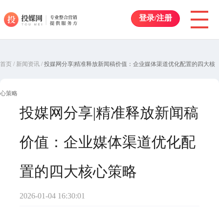
登录/注册
首页
/
新闻资讯
/
投媒网分享|精准释放新闻稿价值：企业媒体渠道优化配置的四大核
心策略
投媒网分享|精准释放新闻稿
价值：企业媒体渠道优化配
置的四大核心策略
2026-01-04 16:30:01