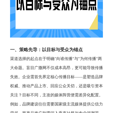
一、策略先导：以目标与受众为锚点
渠道选择的起点在于明确"向谁传播"与"为何传播"两
大命题。盲目广撒网不仅成本高昂，更可能导致传播
失效。企业需首先界定核心传播目标——是塑造品牌
权威、推动产品上市、回应公众关切，还是吸引资本
关注？目标不同，主攻的媒体阵营便需差异化配置。
例如，品牌建设往往需要国家级主流媒体提供公信力