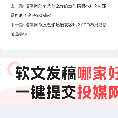
上一篇:
投媒网分享|为什么你的新闻稿搜不到？可能
是忽略了这些SEO基础
下一篇:
投媒网|软文营销还能获客吗？GEO布局或是
破局关键