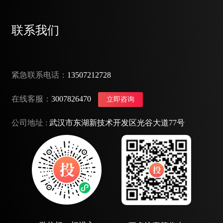
联系我们
紧急联系电话：
13507212728
在线客服：
3007826470
立即咨询
公司地址 :
武汉市东湖新技术开发区光谷大道77号