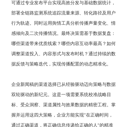
可通过专业发布平台实现高效分发与基础数据统计，
部署全链路监测系统追踪流量来源、转化路径及用户
行为轨迹。同时运用舆情工具分析传播声量变化、情
感倾向及二次传播情况。最终决策需基于数据复盘：
哪些渠道带来优质线索？哪些内容互动率最高？如何
调整渠道投入、内容形式与发布时机？通过持续的数
据反馈与策略迭代，实现传播配置的动态精准化。
企业新闻稿的渠道选择已从经验驱动迈向策略与数据
双轮驱动的新纪元。这是一项需要系统校准战略目
标、受众洞察、渠道属性与效果数据的精密工程。掌
握并运用这四大策略，企业方能实现"在正确时间，
通过正确渠道，将正确信息传递给正确的人"的精准