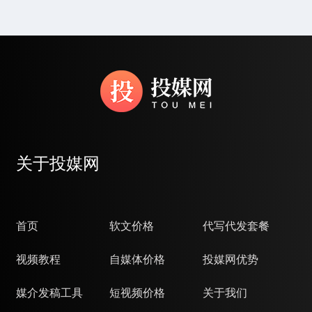
关于投媒网
首页
软文价格
代写代发套餐
视频教程
自媒体价格
投媒网优势
媒介发稿工具
短视频价格
关于我们