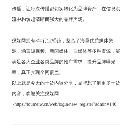
传播，让每次传播都切实转化为品牌资产，在信息洪
流中构筑起清晰而强大的品牌声场。
投媒网拥有8年行业经验，整合了海量优质媒体资
源，涵盖短视频、新闻媒体、自媒体等多种资源，能
满足各大企业各类品牌的推广需求，提升品牌曝光
率，真正实现全网覆盖。
以上就是今天的干货内容分享，品牌想了解更多干货
内容，欢迎关注投媒网
~https://toumeiw.cn/web/login/new_register?admin=140