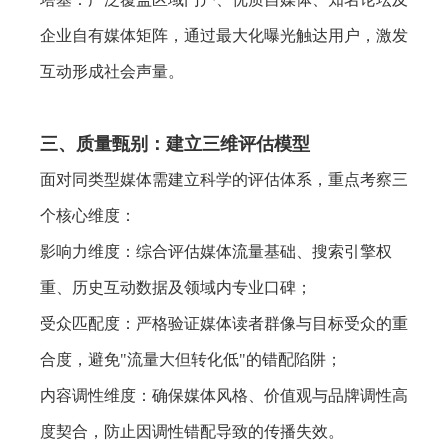
企业自有媒体矩阵，通过最大化曝光触达用户，激发
互动形成社会声量。
三、质量甄别：建立三维评估模型
面对同类型媒体需建立科学的评估体系，重点考察三
个核心维度：
影响力维度：综合评估媒体流量基础、搜索引擎权
重、历史互动数据及领域内专业口碑；
受众匹配度：严格验证媒体读者群像与目标受众的重
合度，避免"流量大但转化低"的错配陷阱；
内容调性维度：确保媒体风格、价值观与品牌调性高
度契合，防止因调性错配导致的传播失效。