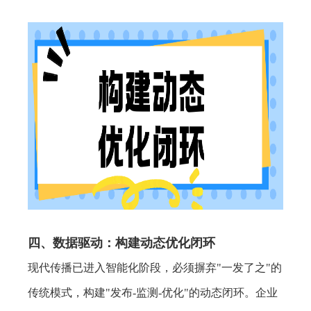
四、数据驱动：构建动态优化闭环
现代传播已进入智能化阶段，必须摒弃"一发了之"的
传统模式，构建"发布-监测-优化"的动态闭环。企业