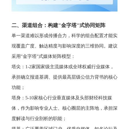
二、渠道组合：构建"金字塔"式协同矩阵
单一渠道难以形成传播合力，科学的组合配置才能实
现覆盖广度、触达精度与影响深度的三维协同。建议
采用"金字塔"式媒体矩阵模型：
塔尖：1-2家国家级主流媒体或全球权威行业媒体，
承担确立报道基调、提供最高层级公信力背书的核心
功能；
塔身：5-10家核心行业垂直媒体及头部财经科技媒
体，作为影响专业人士、核心圈层的主阵地，承担深
度解读与行业剖析的职能；
塔基：广泛覆盖区域门户、优质自媒体、知名论坛及