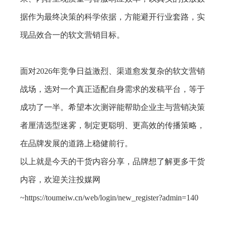
据作为最终决策的科学依据，方能避开行业套路，实
现品效合一的软文营销目标。
面对2026年竞争日益激烈、渠道愈发复杂的软文营销
战场，选对一个真正适配自身需求的发稿平台，等于
成功了一半。希望本次测评能帮助企业主与营销决策
者厘清选型迷雾，制定更聪明、更高效的传播策略，
在品牌发展的道路上稳健前行。
以上就是今天的干货内容分享，品牌想了解更多干货
内容，欢迎关注投媒网
~https://toumeiw.cn/web/login/new_register?admin=140