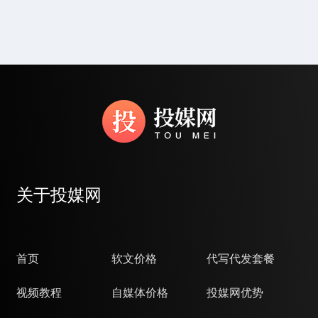
关于投媒网
首页
软文价格
代写代发套餐
视频教程
自媒体价格
投媒网优势