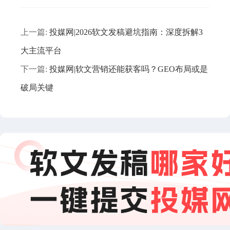
上一篇:
投媒网|2026软文发稿避坑指南：深度拆解3
大主流平台
下一篇:
投媒网|软文营销还能获客吗？GEO布局或是
破局关键