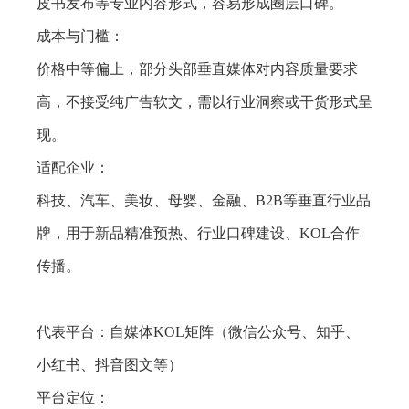
皮书发布等专业内容形式，容易形成圈层口碑。
成本与门槛：
价格中等偏上，部分头部垂直媒体对内容质量要求
高，不接受纯广告软文，需以行业洞察或干货形式呈
现。
适配企业：
科技、汽车、美妆、母婴、金融、B2B等垂直行业品
牌，用于新品精准预热、行业口碑建设、KOL合作
传播。
代表平台：自媒体KOL矩阵（微信公众号、知乎、
小红书、抖音图文等）
平台定位：