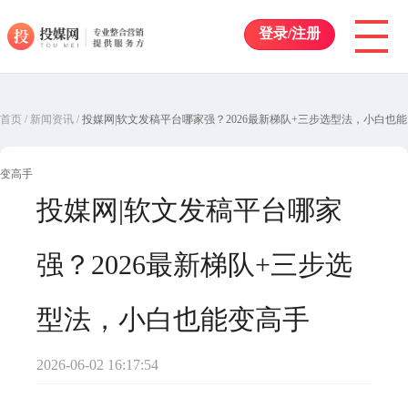
登录/注册
首页
/
新闻资讯
/
投媒网|软文发稿平台哪家强？2026最新梯队+三步选型法，小白也能
变高手
投媒网|软文发稿平台哪家
强？2026最新梯队+三步选
型法，小白也能变高手
2026-06-02 16:17:54