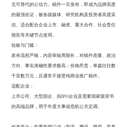
无可替代的公信力。稿件一旦发布，即成为品牌高度
的最强佐证，被各级媒体、研究机构及投资者高度采
信。适合配合企业上市、融资、重大合作、社会责任
报告等关键节点使用。
短板与门槛：
发布流程严格，内容审核周期长，对稿件质量、政治
方向、事实准确性要求极高；价格昂贵，单篇往往数
千至数万元，且通常不接受纯商业推广稿件。
适配企业：
上市公司、大型国企、拟IPO企业及需要国家级背书
的高端品牌，用于年度大事或危机公关定调。
代表平台：权重新闻门户（新浪、腾讯、网易、凤凰