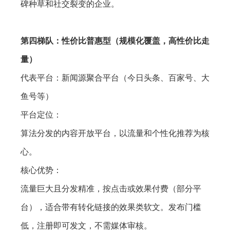
碑种草和社交裂变的企业。
第四梯队：性价比普惠型（规模化覆盖，高性价比走
量）
代表平台：新闻源聚合平台（今日头条、百家号、大
鱼号等）
平台定位：
算法分发的内容开放平台，以流量和个性化推荐为核
心。
核心优势：
流量巨大且分发精准，按点击或效果付费（部分平
台），适合带有转化链接的效果类软文。发布门槛
低，注册即可发文，不需媒体审核。