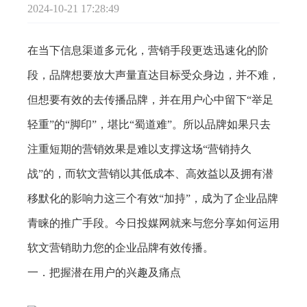
2024-10-21 17:28:49
在当下信息渠道多元化，营销手段更迭迅速化的阶
段，品牌想要放大声量直达目标受众身边，并不难，
但想要有效的去传播品牌，并在用户心中留下“举足
轻重”的“脚印”，堪比“蜀道难”。所以品牌如果只去
注重短期的营销效果是难以支撑这场“营销持久
战”的，而软文营销以其低成本、高效益以及拥有潜
移默化的影响力这三个有效“加持”，成为了企业品牌
青睐的推广手段。今日投媒网就来与您分享如何运用
软文营销助力您的企业品牌有效传播。
一．把握潜在用户的兴趣及痛点