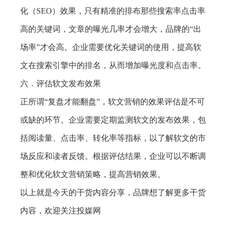
化（SEO）效果，只有精准的排布那些搜索率点击率
高的关键词，文章的曝光几率才会增大，品牌的“出
场率”才会高。企业需要优化关键词的使用，提高软
文在搜索引擎中的排名，从而增加曝光度和点击率。
六．评估软文发布效果
正所谓“复盘才能翻盘”，软文营销的效果评估是不可
或缺的环节。企业需要定期监测软文的发布效果，包
括阅读量、点击率、转化率等指标，以了解软文的市
场反应和读者反馈。根据评估结果，企业可以不断调
整和优化软文营销策略，提高营销效果。
以上就是今天的干货内容分享，品牌想了解更多干货
内容，欢迎关注投媒网