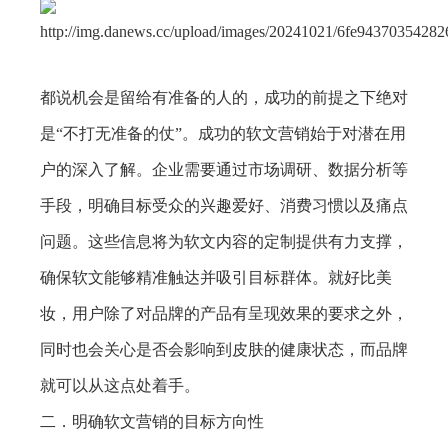
都说机会是留给有准备的人的，成功的前提之下绝对
是“不打无准备的仗”。成功的软文营销始于对潜在用
户的深入了解。企业需要通过市场调研、数据分析等
手段，明确目标受众的兴趣爱好、消费习惯以及痛点
问题。这些信息将为软文内容的定制提供有力支撑，
确保软文能够精准触达并吸引目标群体。就好比美
妆，用户除了对品牌的产品有呈现效果的要求之外，
同时也会关心是否会影响到皮肤的健康状态，而品牌
就可以从这点处着手。
二．明确软文营销的目标方向性