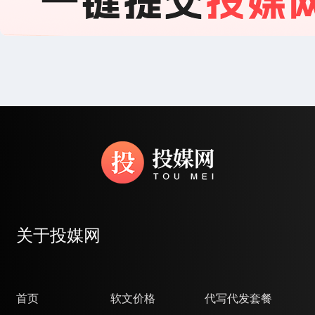
关于投媒网
首页
软文价格
代写代发套餐