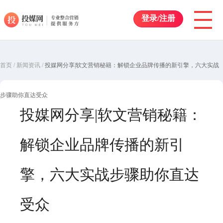
登录/注册
首页
/
新闻资讯
/
投媒网分享|软文营销秘籍：解锁企业品牌传播的新引擎，六大实战
步骤助你直达受众
投媒网分享|软文营销秘籍：
解锁企业品牌传播的新引
擎，六大实战步骤助你直达
受众