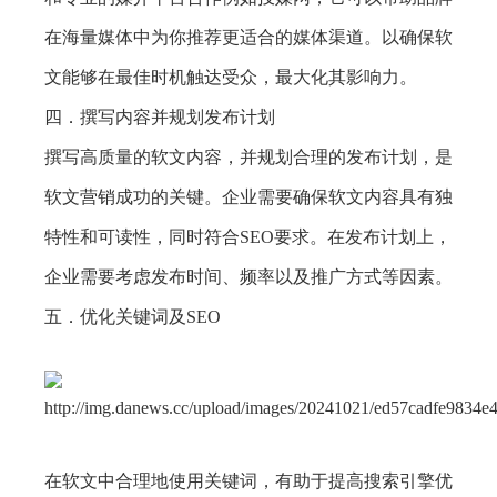
在海量媒体中为你推荐更适合的媒体渠道。以确保软
文能够在最佳时机触达受众，最大化其影响力。
四．撰写内容并规划发布计划
撰写高质量的软文内容，并规划合理的发布计划，是
软文营销成功的关键。企业需要确保软文内容具有独
特性和可读性，同时符合SEO要求。在发布计划上，
企业需要考虑发布时间、频率以及推广方式等因素。
五．优化关键词及SEO
在软文中合理地使用关键词，有助于提高搜索引擎优