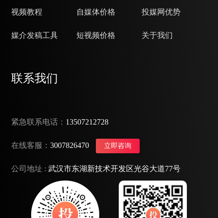
视频教程
自媒体价格
投媒网优势
媒介发稿工具
短视频价格
关于我们
联系我们
紧急联系电话：
13507212728
在线客服：
3007826470
立即咨询
公司地址 :
武汉市东湖新技术开发区光谷大道77号