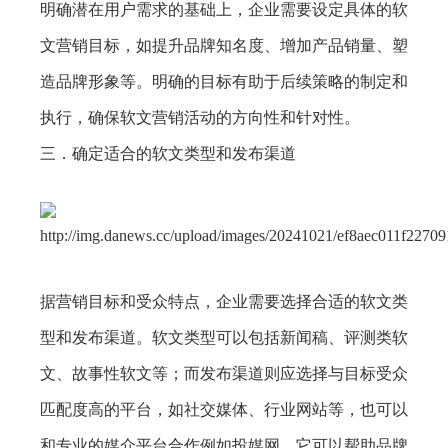
明确潜在用户需求的基础上，企业需要设定具体的软
文营销目标，如提升品牌知名度、增加产品销量、塑
造品牌形象等。明确的目标有助于后续策略的制定和
执行，确保软文营销活动的方向性和针对性。
三．确定适合的软文类型和发布渠道
据营销目标和受众特点，企业需要选择合适的软文类
型和发布渠道。软文类型可以包括新闻稿、评测类软
文、故事性软文等；而发布渠道则应选择与目标受众
匹配度高的平台，如社交媒体、行业网站等，也可以
和专业的媒介平台合作例如投媒网，它可以帮助品牌