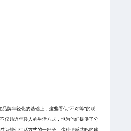
，在品牌年轻化的基础上，这些看似“不对等”的联
不仅贴近年轻人的生活方式，也为他们提供了分
成为他们生活方式的一部分。这种情感共鸣的建