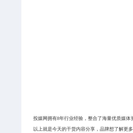
投媒网拥有8年行业经验，整合了海量优质媒体
以上就是今天的干货内容分享，品牌想了解更多