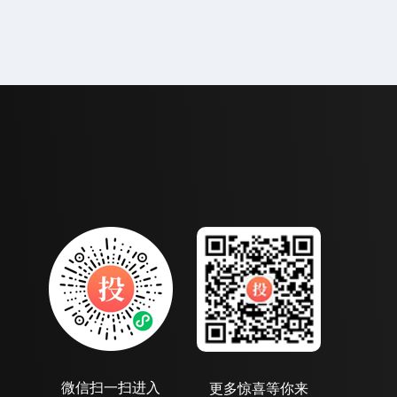
微信扫一扫进入
更多惊喜等你来