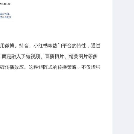
用微博、抖音、小红书等热门平台的特性，通过
，而是融入了短视频、直播切片、精美图片等多
碑传播效应。这种矩阵式的传播策略，不仅增强