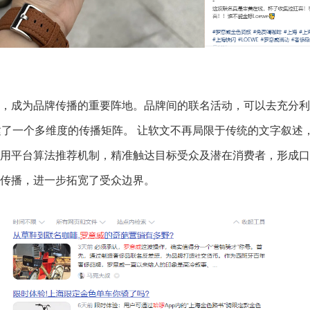
，成为品牌传播的重要阵地。品牌间的联名活动，可以去充分利
建了一个多维度的传播矩阵。 让软文不再局限于传统的文字叙述
用平台算法推荐机制，精准触达目标受众及潜在消费者，形成口
传播，进一步拓宽了受众边界。