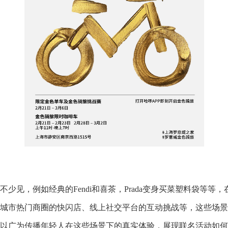
见，例如经典的Fendi和喜茶，Prada变身买菜塑料袋等等
城市热门商圈的快闪店、线上社交平台的互动挑战等，这些场景
以广为传播年轻人在这些场景下的真实体验，展现联名活动如何