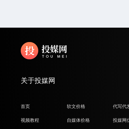
关于投媒网
首页
软文价格
代写代
视频教程
自媒体价格
投媒网