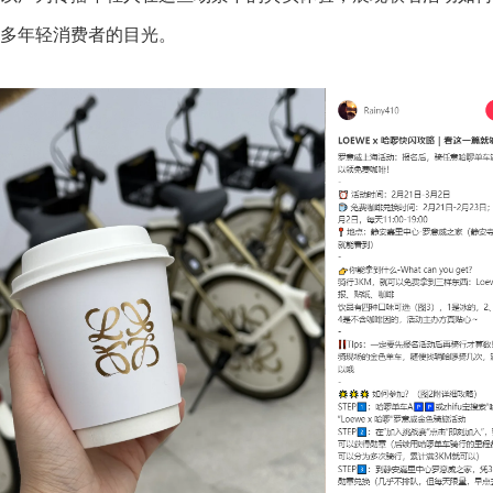
多年轻消费者的目光。