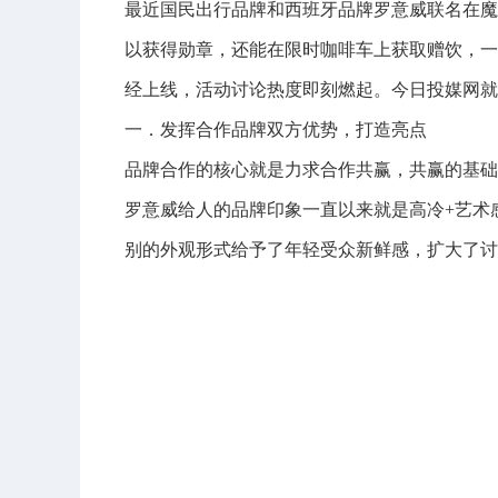
最近国民出行品牌和西班牙品牌罗意威联名在魔
以获得勋章，还能在限时咖啡车上获取赠饮，一
经上线，活动讨论热度即刻燃起。今日投媒网就
一．发挥合作品牌双方优势，打造亮点
品牌合作的核心就是力求合作共赢，共赢的基础
罗意威给人的品牌印象一直以来就是高冷+艺术
别的外观形式给予了年轻受众新鲜感，扩大了讨