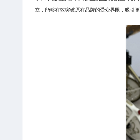
立，能够有效突破原有品牌的受众界限，吸引更