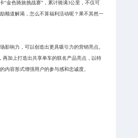
卡“金色骑旅挑战赛”，累计骑满3公里，不仅可
励顺道解渴，怎么不算福利活动呢？果不其然一
场影响力，可以创造出更具吸引力的营销亮点。
，再加上打造出共享单车的联名产品亮点，以特
的内容形式增强用户的参与感和忠诚度。