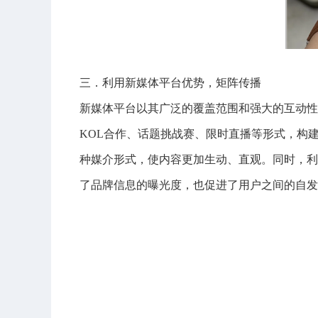
三．利用新媒体平台优势，矩阵传播
新媒体平台以其广泛的覆盖范围和强大的互动性
KOL合作、话题挑战赛、限时直播等形式，构
种媒介形式，使内容更加生动、直观。同时，利
了品牌信息的曝光度，也促进了用户之间的自发